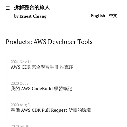
拆解整合的旅人
English
中文
by Ernest Chiang
Products: AWS Developer Tools
2021 Nov 14
AWS CDK 完全學習手冊 推薦序
2020 Oct 7
我的 AWS CodeBuild 學習筆記
2020 Aug 5
準備 AWS CDK Pull Request 所需的環境
2020 Jul 10