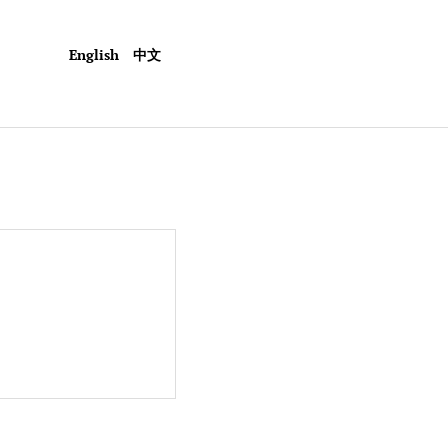
English
中文