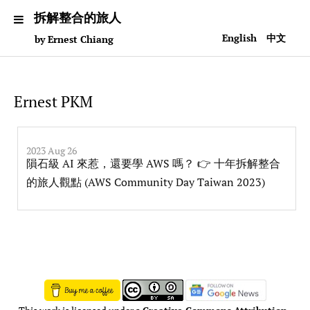
拆解整合的旅人
English
中文
by Ernest Chiang
Ernest PKM
2023 Aug 26
隕石級 AI 來惹，還要學 AWS 嗎？ 👉 十年拆解整合
的旅人觀點 (AWS Community Day Taiwan 2023)