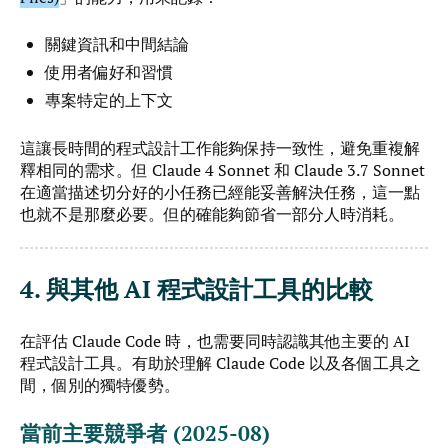
關鍵資訊和中間結論
使用者偏好和習慣
專案特定的上下文
這讓長時間的程式設計工作能夠保持一致性，避免重複解
釋相同的需求。但 Claude 4 Sonnet 和 Claude 3.7 Sonnet
在適當描述切分好的小任務已經能妥善解決任務，這一點
也就不是那麼必要。但的確能夠節省一部分人時消耗。
4. 與其他 AI 程式設計工具的比較
在評估 Claude Code 時，也需要同時認識其他主要的 AI
程式設計工具。有助於理解 Claude Code 以及各個工具之
間，個別的獨特優勢。
當前主要競爭者 (2025-08)