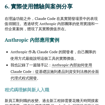
6. 實際使用體驗與案例分享
在理論功能之外，Claude Code 在真實開發場景中的表現
值得關注。透過研究 Anthropic 內部團隊的使用實踐和一
些企業案例，體現了其實際價值所在。
Anthropic 內部應用實例
Anthropic 作為 Claude Code 的開發者，自己團隊的
使用方式最能說明這個工具的實際價值。
我也記錄了一篇隨手記：
Anthropic 內部如何使用
Claude Code：從基礎設施到產品到資安到法務的全面
代理式程式開發
。
程式碼理解與新人入職
新員工剛到職的改變。過去新工程師需要花幾天時間摸索