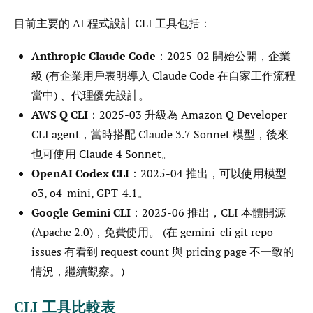
目前主要的 AI 程式設計 CLI 工具包括：
Anthropic Claude Code
：2025-02 開始公開，企業
級 (有企業用戶表明導入 Claude Code 在自家工作流程
當中) 、代理優先設計。
AWS Q CLI
：2025-03 升級為 Amazon Q Developer
CLI agent，當時搭配 Claude 3.7 Sonnet 模型，後來
也可使用 Claude 4 Sonnet。
OpenAI Codex CLI
：2025-04 推出，可以使用模型
o3, o4-mini, GPT-4.1。
Google Gemini CLI
：2025-06 推出，CLI 本體開源
(Apache 2.0)，免費使用。 (在 gemini-cli git repo
issues 有看到 request count 與 pricing page 不一致的
情況，繼續觀察。)
CLI 工具比較表