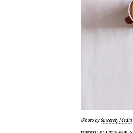
(Photo by
Sincerely Media
iT邦幫忙鐵人賽系列書