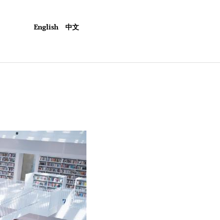
English
中文