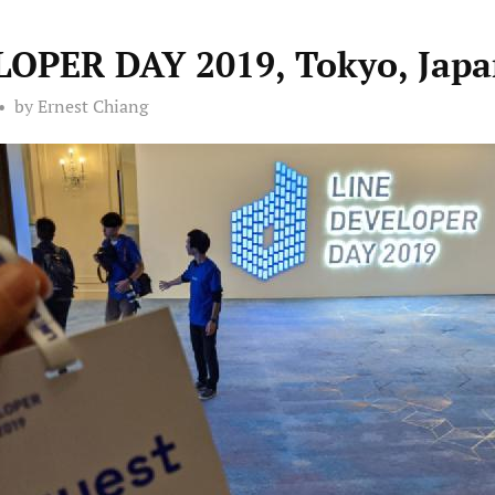
OPER DAY 2019, Tokyo, Jap
by Ernest Chiang