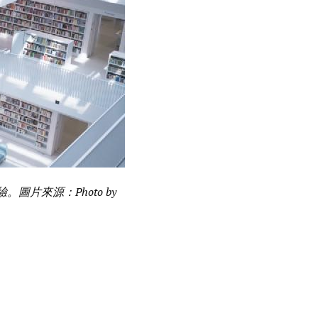
。圖片來源：Photo by
。