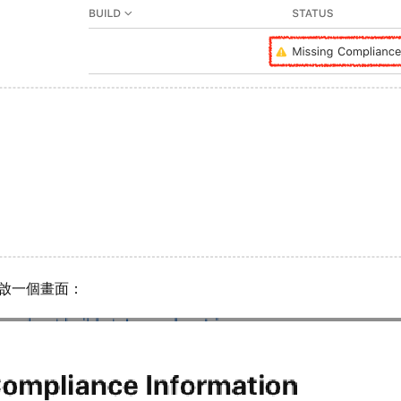
會開啟一個畫面：