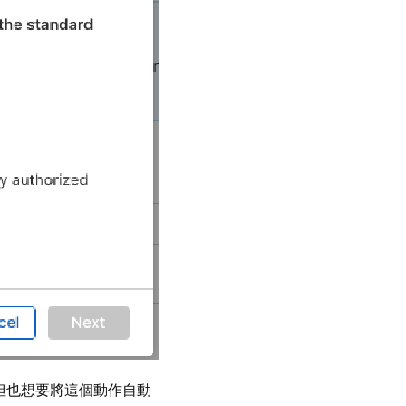
，但也想要將這個動作自動