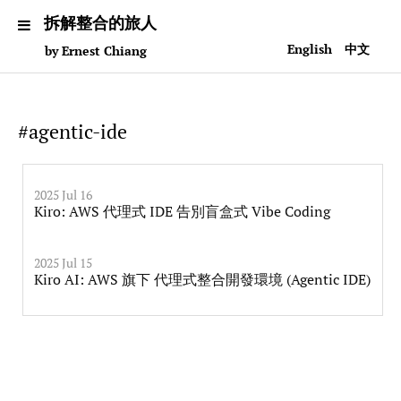
拆解整合的旅人
English
中文
by Ernest Chiang
#agentic-ide
2025 Jul 16
Kiro: AWS 代理式 IDE 告別盲盒式 Vibe Coding
2025 Jul 15
Kiro AI: AWS 旗下 代理式整合開發環境 (Agentic IDE)