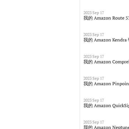
2023 Sep 17
我的 Amazon Route
2023 Sep 17
我的 Amazon Kendr
2023 Sep 17
我的 Amazon Compr
2023 Sep 17
我的 Amazon Pinpo
2023 Sep 17
我的 Amazon QuickS
2023 Sep 17
我的 Amazon Neptu