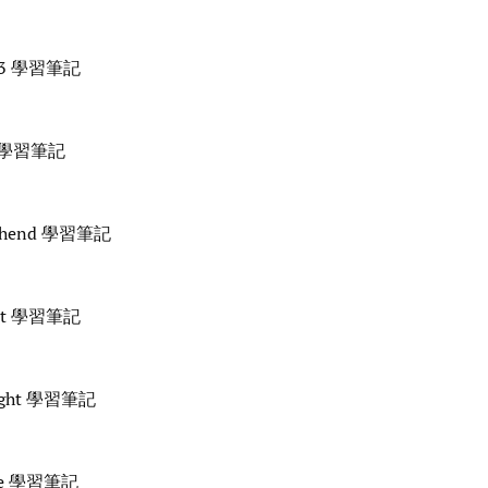
 53 學習筆記
a 學習筆記
ehend 學習筆記
int 學習筆記
ight 學習筆記
ne 學習筆記