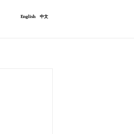
English
中文