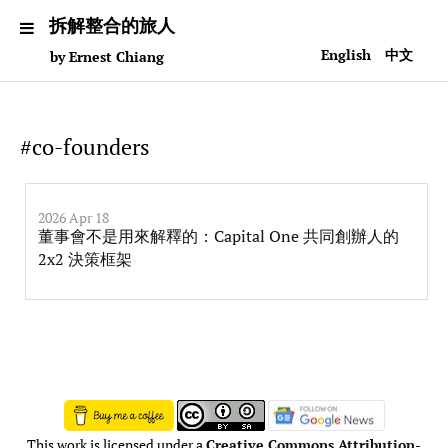
拆解整合的旅人
English
中文
by Ernest Chiang
#co-founders
2026 Apr 18
董事會不是用來解釋的：Capital One 共同創辦人的
2x2 決策框架
This work is licensed under a
Creative Commons Attribution-