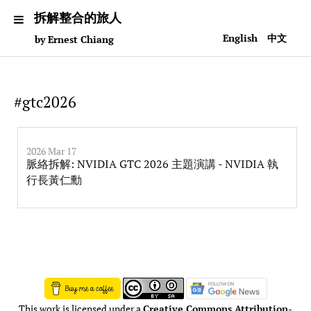
拆解整合的旅人
English
中文
by Ernest Chiang
#gtc2026
2026 Mar 17
脈絡拆解: NVIDIA GTC 2026 主題演講 - NVIDIA 執
行長黃仁勳
This work is licensed under a
Creative Commons Attribution-